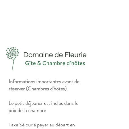
Informations importantes avant de
réserver (Chambres d'hôtes).
Le petit déjeuner est inclus dans le
prix de la chambre
Taxe Séjour à payer au départ en