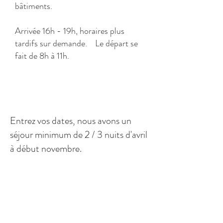
bâtiments.
Arrivée 16h - 19h, horaires plus
tardifs sur demande. Le départ se
fait de 8h à 11h.
Entrez vos dates, nous avons un
séjour minimum de 2 / 3 nuits d'avril
à début novembre.