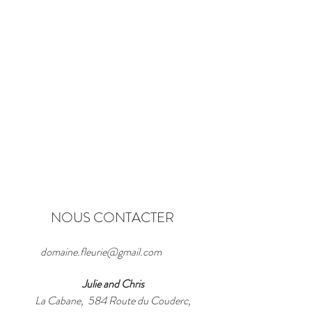
NOUS CONTACTER
domaine.fleurie@gmail.com
Julie and Chris
La Cabane, 584 Route du Couderc,