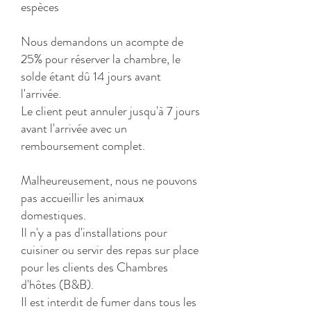
espèces
Nous demandons un acompte de
25% pour réserver la chambre, le
solde étant dû 14 jours avant
l'arrivée.
Le client peut annuler jusqu'à 7 jours
avant l'arrivée avec un
remboursement complet.
Malheureusement, nous ne pouvons
pas accueillir les animaux
domestiques.
Il n'y a pas d'installations pour
cuisiner ou servir des repas sur place
pour les clients des Chambres
d'hôtes (B&B).
Il est interdit de fumer dans tous les